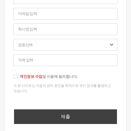
개인정보 수집
및 이용에 동의합니다.
※ 본 사이트는 이용자 편의 증진을 목적으로 쿠키 정보를 활용하고
있습니다.
제출