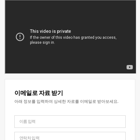
이메일로 자료 받기
아래 정보를 입력하여 상세한 자료를 이메일로 받아보세요.