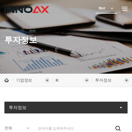
Kor
투자정보
기업정보
IR
투자정보
투자정보