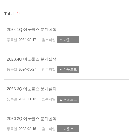
Total :
11
2024.1Q 이노룰스 분기실적
2024-05-17
다운로드
2023.4Q 이노룰스 분기실적
2024-03-27
다운로드
2023.3Q 이노룰스 분기실적
2023-11-13
다운로드
2023.2Q 이노룰스 분기실적
2023-08-16
다운로드