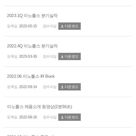
2023.1Q 이노룰스 분기실적
2023-05-15
다운로드
2022.4Q 이노룰스 분기실적
2023-03-30
다운로드
2022.06 이노룰스 IR Book
2022-09-14
다운로드
이노룰스 제품소개 동영상(2분36초)
2022-08-16
다운로드