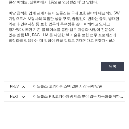
현장 이해도, 실행력에서 1등으로 인정받겠다"고 말했다.
이날 참석한 업계 관계자는 이노룰스는 국내 보험분야의 대표적인 SW
기업으로서 보험사의 복잡한 상품 구조, 끊임없이 변하는 규제, 방대한
약관과 인수지침 등 보험 업무의 특수성을 깊이 이해하고 있다고
평가했다. 또한 기존 룰 베이스를 통한 업무 자동화 사업에 전문성이
있는 만큼 ML, RAG, LLM 등 다양한 AI 기술을 보험 업무 프로세스에
최적화해 적용하는 데 강점이 있을 것으로 기대된다고 전했다.<끝.>
목록
PREV
이노룰스, 코리아퍼스텍 일본 시장 공략 맞손
NEXT
이노룰스, PTC코리아와 AI 제조 분야 업무 자동화를 위한 MOU 체결