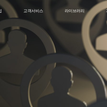
업
고객서비스
라이브러리